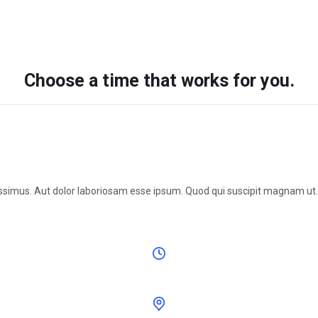
Choose a time that works for you.
ssimus. Aut dolor laboriosam esse ipsum. Quod qui suscipit magnam ut. 