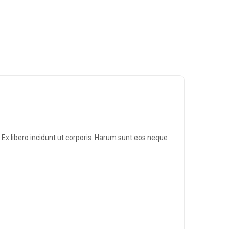
Ex libero incidunt ut corporis. Harum sunt eos neque